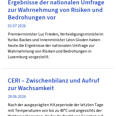
Ergebnisse der nationalen Umfrage
zur Wahrnehmung von Risiken und
Bedrohungen vor
Veröffentlichung
01.07.2026
Premierminister Luc Frieden, Verteidigungsministerin
Yuriko Backes und Innenminister Léon Gloden haben
heute die Ergebnisse der nationalen Umfrage zur
Wahrnehmung von Risiken und Bedrohungen in
Luxemburg vorgestellt.
CERI – Zwischenbilanz und Aufruf
zur Wachsamkeit
Veröffentlichung
28.06.2026
Nach der ausgeprägten Hitzeperiode der letzten Tage
mit Temperaturen von bis zu 40°C und angesichts der