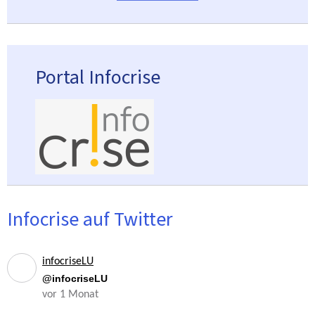
Portal Infocrise
Infocrise auf Twitter
infocriseLU
@infocriseLU
vor 1 Monat