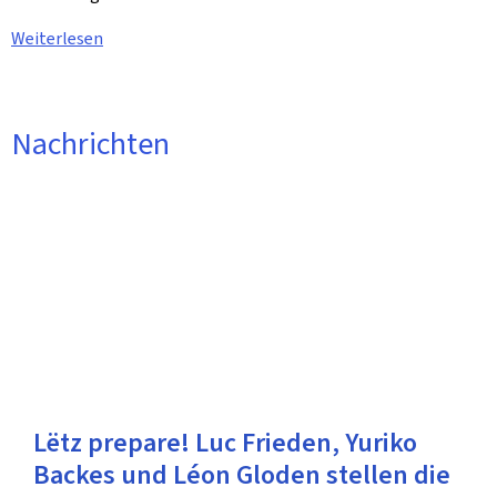
Weiterlesen
Nachrichten
Lëtz prepare! Luc Frieden, Yuriko
Backes und Léon Gloden stellen die