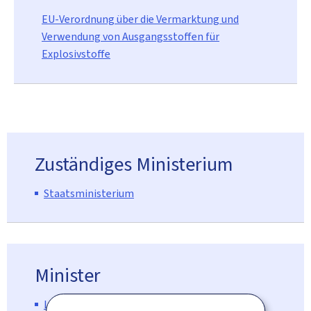
EU-Verordnung über die Vermarktung und
Verwendung von Ausgangsstoffen für
Explosivstoffe
Zuständiges Ministerium
Staatsministerium
Minister
Luc Frieden