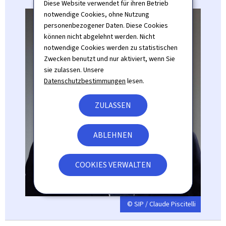
Diese Website verwendet für ihren Betrieb
notwendige Cookies, ohne Nutzung
personenbezogener Daten. Diese Cookies
können nicht abgelehnt werden. Nicht
notwendige Cookies werden zu statistischen
Zwecken benutzt und nur aktiviert, wenn Sie
sie zulassen. Unsere
Datenschutzbestimmungen
lesen.
ZULASSEN
ABLEHNEN
COOKIES VERWALTEN
© SIP / Claude Piscitelli