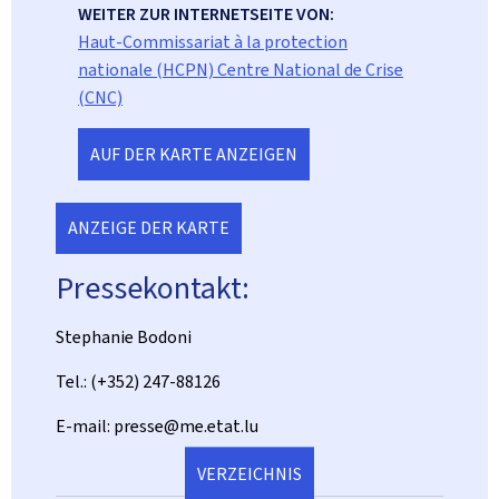
WEITER ZUR INTERNETSEITE VON:
Haut-Commissariat à la protection
nationale (HCPN) Centre National de Crise
(CNC)
AUF DER KARTE ANZEIGEN
ANZEIGE DER KARTE
Pressekontakt:
Stephanie Bodoni
Tel.: (+352) 247-88126
E-mail: presse@me.etat.lu
VERZEICHNIS