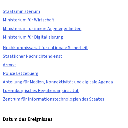
Staatsministerium
Ministerium für Wirtschaft
Ministerium für innere Angelegenheiten
Ministerium für Digitalisierung
Hochkommissariat für nationale Sicherheit
Staatlicher Nachrichtendienst
Armee
Police Lëtzebuerg
Abteilung für Medien, Konnektivität und digitale Agenda
Luxemburgisches Regulierungsinstitut
Zentrum für Informationstechnologien des Staates
Datum des Ereignisses