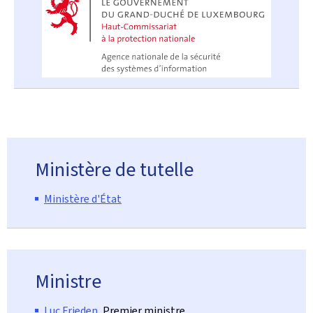
Ministère de tutelle
Ministère d'État
Ministre
Luc Frieden
, Premier ministre