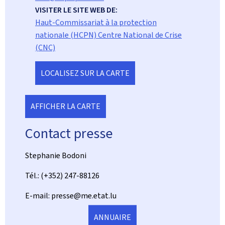
VISITER LE SITE WEB DE:
Haut-Commissariat à la protection
nationale (HCPN) Centre National de Crise
(CNC)
LOCALISEZ SUR LA CARTE
AFFICHER LA CARTE
Contact presse
Stephanie Bodoni
Tél.: (+352) 247-88126
E-mail: presse@me.etat.lu
ANNUAIRE