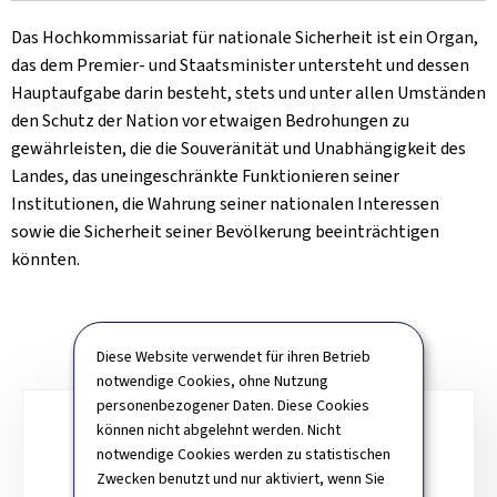
Das Hochkommissariat für nationale Sicherheit ist ein Organ,
das dem Premier- und Staatsminister untersteht und dessen
Hauptaufgabe darin besteht, stets und unter allen Umständen
den Schutz der Nation vor etwaigen Bedrohungen zu
gewährleisten, die die Souveränität und Unabhängigkeit des
Landes, das uneingeschränkte Funktionieren seiner
Institutionen, die Wahrung seiner nationalen Interessen
sowie die Sicherheit seiner Bevölkerung beeinträchtigen
könnten.
Diese Website verwendet für ihren Betrieb
notwendige Cookies, ohne Nutzung
personenbezogener Daten. Diese Cookies
Unterrubriken
können nicht abgelehnt werden. Nicht
notwendige Cookies werden zu statistischen
AUFGABENBEREICHE
Zwecken benutzt und nur aktiviert, wenn Sie