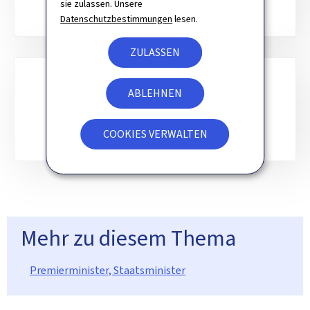
sie zulassen. Unsere
Datenschutzbestimmungen
lesen.
ZULASSEN
ABLEHNEN
INTERVENTIONSBEREICHE
COOKIES VERWALTEN
Mehr zu diesem Thema
Premierminister, Staatsminister