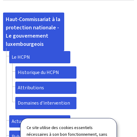
Haut-Commissariat à la
protection nationale -
Le gouvernement
luxembourgeois
Le HCPN
Historique du HCPN
Attributions
Domaines d'intervention
Actualités
Ce site utilise des cookies essentiels
nécessaires à son bon fonctionnement, sans
Publications