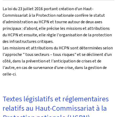
La loi du 23 juillet 2016 portant création d'un Haut-
Commissariat à la Protection nationale confère le statut
d'administration au HCPN et tourne autour de deux axes
principaux : d'abord, elle précise les missions et attributions
du HCPN et ensuite, elle règle l'organisation de la protection
des infrastructures critiques.
Les missions et attributions du HCPN sont déterminées selon
l'approche " tous secteurs – tous risques" et se déclinent d'un
côté, dans la prévention et l'anticipation de crises et de
l'autre, en cas de survenance d'une crise, dans la gestion de
celle-ci.
Textes législatifs et réglementaires
relatifs au Haut-Commissariat à la