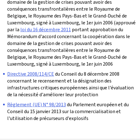
domaine de la gestion de crises pouvant avoir des
conséquences transfrontalières entre le Royaume de
Belgique, le Royaume des Pays-Bas et le Grand-Duché de
Luxembourg, signé à Luxembourg, le 1er juin 2006 (approuvé
par la
loi du 16 décembre 2011
portant approbation du
Mémorandum d'accord concernant la coopération dans le
domaine de la gestion de crises pouvant avoir des
conséquences transfrontalières entre le Royaume de
Belgique, le Royaume des Pays-Bas et le Grand-Duché de
Luxembourg, signé à Luxembourg, le 1er juin 2006
Directive 2008/114/CE
du Conseil du 8 décembre 2008
concernant le recensement et la désignation des
infrastructures critiques européennes ainsi que l'évaluation
de la nécessité d'améliorer leur protection
Règlement (UE) N° 98/2013
du Parlement européen et du
Conseil du 15 janvier 2013 sur la commercialisation et
l'utilisation de précurseurs d'explosifs