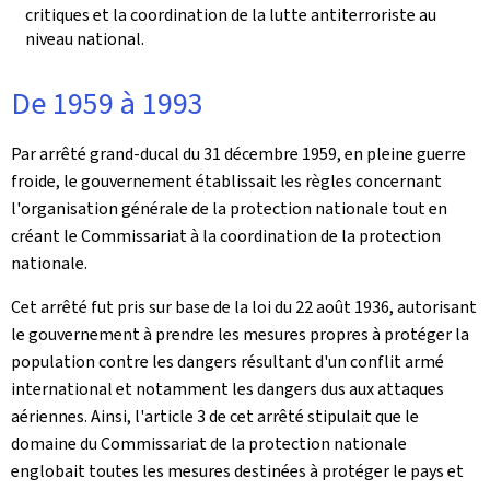
critiques et la coordination de la lutte antiterroriste au
niveau national.
De 1959 à 1993
Par arrêté grand-ducal du 31 décembre 1959, en pleine guerre
froide, le gouvernement établissait les règles concernant
l'organisation générale de la protection nationale tout en
créant le Commissariat à la coordination de la protection
nationale.
Cet arrêté fut pris sur base de la loi du 22 août 1936, autorisant
le gouvernement à prendre les mesures propres à protéger la
population contre les dangers résultant d'un conflit armé
international et notamment les dangers dus aux attaques
aériennes. Ainsi, l'article 3 de cet arrêté stipulait que le
domaine du Commissariat de la protection nationale
englobait toutes les mesures destinées à protéger le pays et