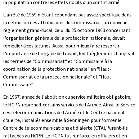
la population contre les effets nocifs d’un conflit armé.
L'arrêté de 1959 n'étant cependant pas assez spécifique dans
la définition des attributions du Commissariat, un nouveau
règlement grand-ducal, celui du 25 octobre 1963 concernant
l'organisation générale de la protection nationale, devait
remédier à ces lacunes. Aussi, pour mieux faire ressortir
l'importance de l'organe de travail, ledit règlement changeait
les termes de "Commissariat" et "Commissaire à la
coordination de la protection nationale" en "Haut-
Commissariat de la protection nationale" et "Haut-
Commissaire".
En 1967, année de l'abolition du service militaire obligatoire,
le HCPN reprenait certains services de l'Armée. Ainsi, le Service
des télécommunications de l'Armée et le Centre national
d'alerte, installés ensemble à Senningen pour former le
Centre de télécommunications et d'alerte (CTA), furent-ils
rattachés au HCPN. Le HCPN fut renforcé en officiers et en