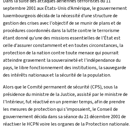
Dans la suite des attaques aériennes terroristes du 11
septembre 2001 aux États-Unis d'Amérique, le gouvernement
luxembourgeois décida de la nécessité d'une structure de
gestion des crises avec l'objectif de se munir de plans et de
procédures coordonnés dans la lutte contre le terrorisme
étant donné qu'une des missions essentielles de l'État est
celle d'assurer constamment et en toutes circonstances, la
protection de la nation contre toute menace qui pourrait
atteindre gravement la souveraineté et l'indépendance du
pays, le libre fonctionnement des institutions, la sauvegarde
des intérêts nationaux et la sécurité de la population.
Alors que le Comité permanent de sécurité (CPS), sous la
présidence du ministre de la Justice, assisté par le ministre de
l'Intérieur, fut réactivé en un premier temps, afin de prendre
les mesures de protection qui s'imposaient, le Conseil de
gouvernement décida dans sa séance du 21 décembre 2001 de
réactiver le HCPN voire les organes de la Protection nationale.