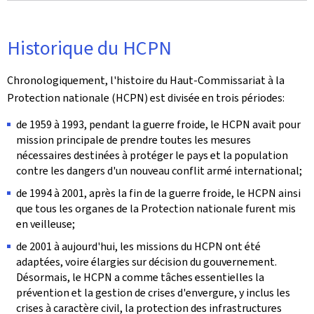
Historique du HCPN
Chronologiquement, l'histoire du Haut-Commissariat à la
Protection nationale (HCPN) est divisée en trois périodes:
de 1959 à 1993, pendant la guerre froide, le HCPN avait pour
mission principale de prendre toutes les mesures
nécessaires destinées à protéger le pays et la population
contre les dangers d'un nouveau conflit armé international;
de 1994 à 2001, après la fin de la guerre froide, le HCPN ainsi
que tous les organes de la Protection nationale furent mis
en veilleuse;
de 2001 à aujourd'hui, les missions du HCPN ont été
adaptées, voire élargies sur décision du gouvernement.
Désormais, le HCPN a comme tâches essentielles la
prévention et la gestion de crises d'envergure, y inclus les
crises à caractère civil, la protection des infrastructures