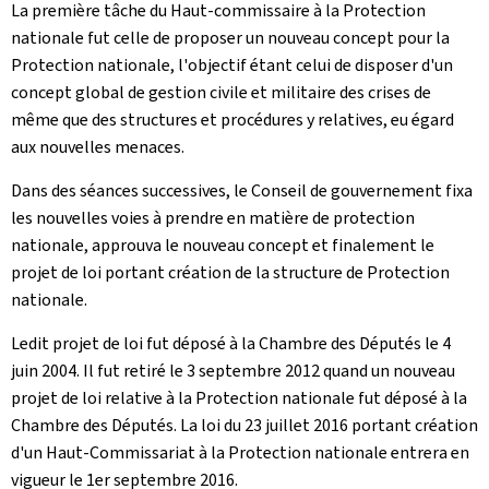
La première tâche du Haut-commissaire à la Protection
nationale fut celle de proposer un nouveau concept pour la
Protection nationale, l'objectif étant celui de disposer d'un
concept global de gestion civile et militaire des crises de
même que des structures et procédures y relatives, eu égard
aux nouvelles menaces.
Dans des séances successives, le Conseil de gouvernement fixa
les nouvelles voies à prendre en matière de protection
nationale, approuva le nouveau concept et finalement le
projet de loi portant création de la structure de Protection
nationale.
Ledit projet de loi fut déposé à la Chambre des Députés le 4
juin 2004. Il fut retiré le 3 septembre 2012 quand un nouveau
projet de loi relative à la Protection nationale fut déposé à la
Chambre des Députés. La loi du 23 juillet 2016 portant création
d'un Haut-Commissariat à la Protection nationale entrera en
vigueur le 1er septembre 2016.