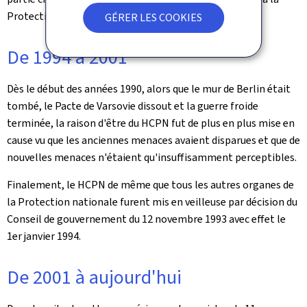
Protection civile.
GÉRER LES COOKIES
De 1994 à 2001
Dès le début des années 1990, alors que le mur de Berlin était
tombé, le Pacte de Varsovie dissout et la guerre froide
terminée, la raison d'être du HCPN fut de plus en plus mise en
cause vu que les anciennes menaces avaient disparues et que de
nouvelles menaces n'étaient qu'insuffisamment perceptibles.
Finalement, le HCPN de même que tous les autres organes de
la Protection nationale furent mis en veilleuse par décision du
Conseil de gouvernement du 12 novembre 1993 avec effet le
1er
janvier 1994.
De 2001 à aujourd'hui