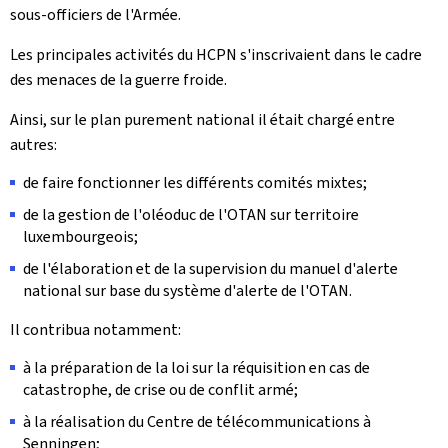
sous-officiers de l'Armée.
Les principales activités du HCPN s'inscrivaient dans le cadre
des menaces de la guerre froide.
Ainsi, sur le plan purement national il était chargé entre
autres:
de faire fonctionner les différents comités mixtes;
de la gestion de l'oléoduc de l'OTAN sur territoire
luxembourgeois;
de l'élaboration et de la supervision du manuel d'alerte
national sur base du système d'alerte de l'OTAN.
Il contribua notamment:
à la préparation de la loi sur la réquisition en cas de
catastrophe, de crise ou de conflit armé;
à la réalisation du Centre de télécommunications à
Senningen;