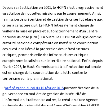
Depuis sa réactivation en 2001, le HCPN s'est progressivement
vu attribué de nouvelles missions par le gouvernement. Ainsi,
la mission de prévention et de gestion de crises fut élargie aux
crises à caractère civil. Le HCPN fut également chargé de
veiller à la mise en place et au fonctionnement d'un Centre
national de crise (CNC). En outre, le HCPN fut désigné comme
autorité nationale compétente en matière de coordination
des questions liées à la protection des infrastructures
critiques, y compris celle des infrastructures critiques
européennes localisées sur le territoire national. Enfin, depuis
février 2007, le Haut-Commissariat à la Protection nationale
est en charge de la coordination de la lutte contre le
terrorisme sur le plan national.
L'
arrêté grand-ducal du 10 février 2015
portant fixation de la
gouvernance en matière de gestion de la sécurité de
l'information, traite entre autres, la création d'une Agence
nationale de la sécurité des systèmes d'information (ANSSI)