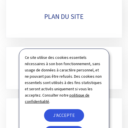
PLAN DU SITE
Ce site utilise des cookies essentiels
nécessaires à son bon fonctionnement, sans
RECHERCHE
usage de données à caractère personnel, et
ne pouvant pas être refusés. Des cookies non
essentiels sont utilisés à des fins statistiques
et seront activés uniquement si vous les
acceptez. Consulter notre
politique de
confidentialité
.
J'ACCEPTE
NEWSLETTER