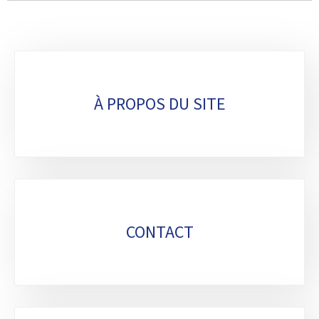
Sous-
rubriques
À PROPOS DU SITE
CONTACT