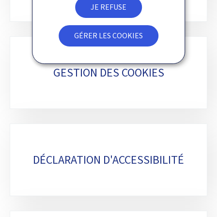
JE REFUSE
GÉRER LES COOKIES
GESTION DES COOKIES
DÉCLARATION D'ACCESSIBILITÉ