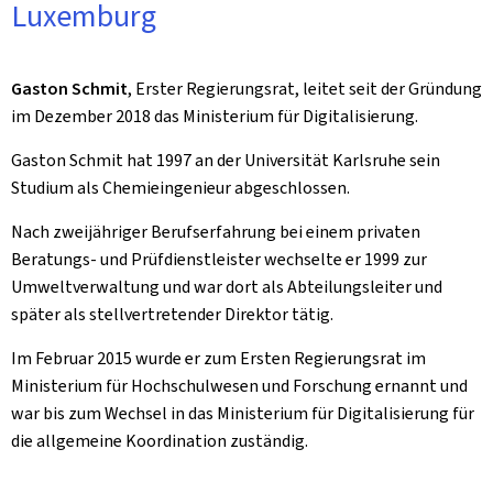
Luxemburg
Gaston Schmit
, Erster Regierungsrat, leitet seit der Gründung
im Dezember 2018 das Ministerium für Digitalisierung.
Gaston Schmit hat 1997 an der Universität Karlsruhe sein
Studium als Chemieingenieur abgeschlossen.
Nach zweijähriger Berufserfahrung bei einem privaten
Beratungs- und Prüfdienstleister wechselte er 1999 zur
Umweltverwaltung und war dort als Abteilungsleiter und
später als stellvertretender Direktor tätig.
Im Februar 2015 wurde er zum Ersten Regierungsrat im
Ministerium für Hochschulwesen und Forschung ernannt und
war bis zum Wechsel in das Ministerium für Digitalisierung für
die allgemeine Koordination zuständig.