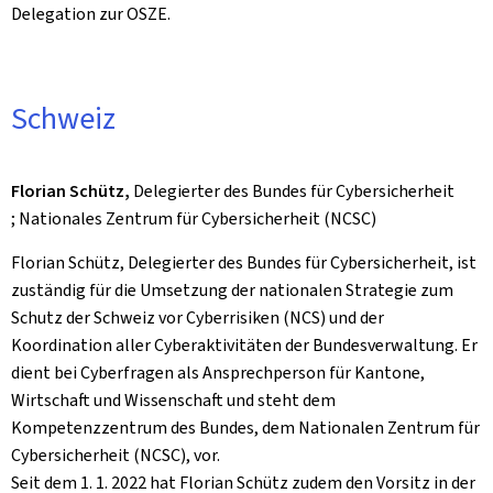
Delegation zur OSZE.
Schweiz
Florian Schütz,
Delegierter des Bundes für Cybersicherheit
; Nationales Zentrum für Cybersicherheit (NCSC)
Florian Schütz, Delegierter des Bundes für Cybersicherheit, ist
zuständig für die Umsetzung der nationalen Strategie zum
Schutz der Schweiz vor Cyberrisiken (NCS) und der
Koordination aller Cyberaktivitäten der Bundesverwaltung. Er
dient bei Cyberfragen als Ansprechperson für Kantone,
Wirtschaft und Wissenschaft und steht dem
Kompetenzzentrum des Bundes, dem Nationalen Zentrum für
Cybersicherheit (NCSC), vor.
Seit dem 1. 1. 2022 hat Florian Schütz zudem den Vorsitz in der