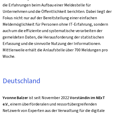
die Erfahrungen beim Aufbau einer Meldestelle für
Unternehmen und die Öffentlichkeit berichten. Dabei liegt der
Fokus nicht nur auf der Bereitstellung einer einfachen
Meldemöglichkeit für Personen ohne IT-Erfahrung, sondern
auch um die effiziente und systematische verarbeiten der
gemeldeten Daten, die Herausforderung der statistischen
Erfassung und die sinnvolle Nutzung der Informationen.
Mittlerweile erhält die Anlaufstelle über 700 Meldungen pro
Woche.
Deutschland
Yvonne Balzer
ist seit November 2022
Vorständin im NExT
e.V.
, einem überförderalen und ressortübergreifenden
Netzwerk von Experten aus der Verwaltung für die digitale