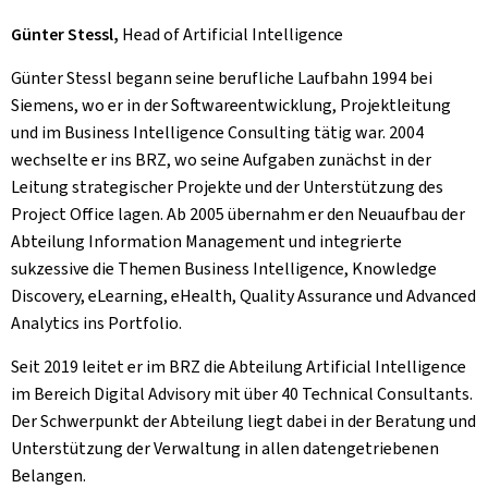
Günter Stessl,
Head of Artificial Intelligence
Günter Stessl begann seine berufliche Laufbahn 1994 bei
Siemens, wo er in der Softwareentwicklung, Projektleitung
und im Business Intelligence Consulting tätig war. 2004
wechselte er ins BRZ, wo seine Aufgaben zunächst in der
Leitung strategischer Projekte und der Unterstützung des
Project Office lagen. Ab 2005 übernahm er den Neuaufbau der
Abteilung Information Management und integrierte
sukzessive die Themen Business Intelligence, Knowledge
Discovery, eLearning, eHealth, Quality Assurance und Advanced
Analytics ins Portfolio.
Seit 2019 leitet er im BRZ die Abteilung Artificial Intelligence
im Bereich Digital Advisory mit über 40 Technical Consultants.
Der Schwerpunkt der Abteilung liegt dabei in der Beratung und
Unterstützung der Verwaltung in allen datengetriebenen
Belangen.