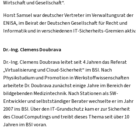
Wirtschaft und Gesellschaft“.
Horst Samsel war deutscher Vertreter im Verwaltungsrat der
ENISA, im Beirat der Deutschen Gesellschaft für Recht und
Informatik und in verschiedenen IT-Sicherheits-Gremien aktiv.
Dr.-Ing. Clemens Doubrava
Dr.-Ing. Clemens Doubrava leitet seit 4 Jahren das Referat
„Virtualisierung und Cloud-Sicherheit“ im BSI. Nach
Physikstudium und Promotion in Werkstoffwissenschaften
arbeitete Dr. Doubrava zunächst einige Jahre im Bereich der
bildgebenden Medizintechnik. Nach Stationen als SW-
Entwickler und selbstständiger Berater wechselte er im Jahr
2007 ins BSI. Über den IT-Grundschutz kam er zur Sicherheit
des Cloud Computings und treibt dieses Thema seit über 10
Jahren im BSI voran.