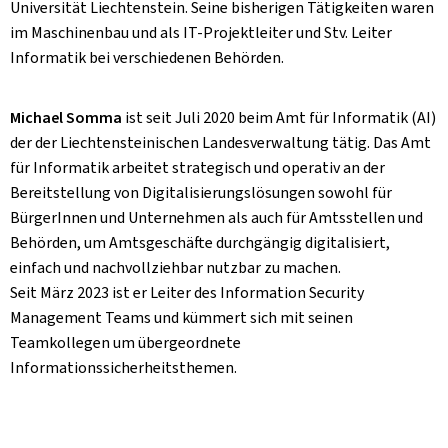
Universität Liechtenstein. Seine bisherigen Tätigkeiten waren
im Maschinenbau und als IT-Projektleiter und Stv. Leiter
Informatik bei verschiedenen Behörden.
Michael Somma
ist seit Juli 2020 beim Amt für Informatik (AI)
der der Liechtensteinischen Landesverwaltung tätig. Das Amt
für Informatik arbeitet strategisch und operativ an der
Bereitstellung von Digitalisierungslösungen sowohl für
BürgerInnen und Unternehmen als auch für Amtsstellen und
Behörden, um Amtsgeschäfte durchgängig digitalisiert,
einfach und nachvollziehbar nutzbar zu machen.
Seit März 2023 ist er Leiter des Information Security
Management Teams und kümmert sich mit seinen
Teamkollegen um übergeordnete
Informationssicherheitsthemen.