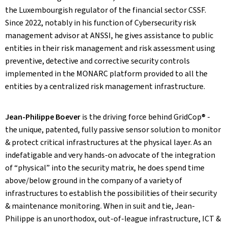
the Luxembourgish regulator of the financial sector CSSF.
Since 2022, notably in his function of Cybersecurity risk
management advisor at ANSSI, he gives assistance to public
entities in their risk management and risk assessment using
preventive, detective and corrective security controls
implemented in the MONARC platform provided to all the
entities by a centralized risk management infrastructure.
Jean-Philippe Boever
is the driving force behind GridCop® -
the unique, patented, fully passive sensor solution to monitor
& protect critical infrastructures at the physical layer. As an
indefatigable and very hands-on advocate of the integration
of “physical” into the security matrix, he does spend time
above/below ground in the company of a variety of
infrastructures to establish the possibilities of their security
& maintenance monitoring. When in suit and tie, Jean-
Philippe is an unorthodox, out-of-league infrastructure, ICT &