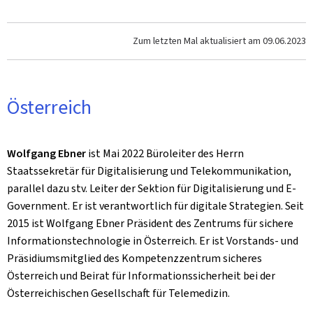
Zum letzten Mal aktualisiert am
09.06.2023
Österreich
Wolfgang Ebner
ist Mai 2022 Büroleiter des Herrn
Staatssekretär für Digitalisierung und Telekommunikation,
parallel dazu stv. Leiter der Sektion für Digitalisierung und E-
Government. Er ist verantwortlich für digitale Strategien. Seit
2015 ist Wolfgang Ebner Präsident des Zentrums für sichere
Informationstechnologie in Österreich. Er ist Vorstands- und
Präsidiumsmitglied des Kompetenzzentrum sicheres
Österreich und Beirat für Informationssicherheit bei der
Österreichischen Gesellschaft für Telemedizin.