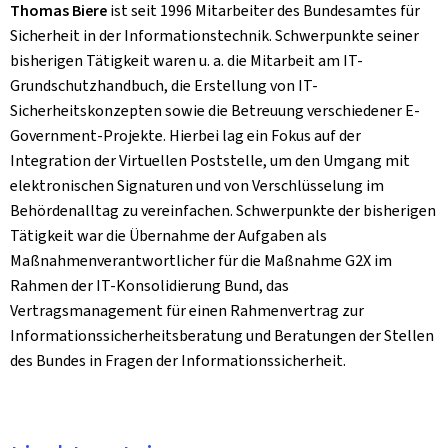
Thomas Biere
ist seit 1996 Mitarbeiter des Bundesamtes für
Sicherheit in der Informationstechnik. Schwerpunkte seiner
bisherigen Tätigkeit waren u. a. die Mitarbeit am IT-
Grundschutzhandbuch, die Erstellung von IT-
Sicherheitskonzepten sowie die Betreuung verschiedener E-
Government-Projekte. Hierbei lag ein Fokus auf der
Integration der Virtuellen Poststelle, um den Umgang mit
elektronischen Signaturen und von Verschlüsselung im
Behördenalltag zu vereinfachen. Schwerpunkte der bisherigen
Tätigkeit war die Übernahme der Aufgaben als
Maßnahmenverantwortlicher für die Maßnahme G2X im
Rahmen der IT-Konsolidierung Bund, das
Vertragsmanagement für einen Rahmenvertrag zur
Informationssicherheitsberatung und Beratungen der Stellen
des Bundes in Fragen der Informationssicherheit.