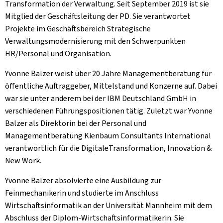
Transformation der Verwaltung. Seit September 2019 ist sie
Mitglied der Geschäftsleitung der PD. Sie verantwortet
Projekte im Geschäftsbereich Strategische
Verwaltungsmodernisierung mit den Schwerpunkten
HR/Personal und Organisation.
Yvonne Balzer weist über 20 Jahre Managementberatung für
öffentliche Auftraggeber, Mittelstand und Konzerne auf. Dabei
war sie unter anderem bei der IBM Deutschland GmbH in
verschiedenen Führungspositionen tätig. Zuletzt war Yvonne
Balzer als Direktorin bei der Personal und
Managementberatung Kienbaum Consultants International
verantwortlich für die DigitaleTransformation, Innovation &
New Work.
Yvonne Balzer absolvierte eine Ausbildung zur
Feinmechanikerin und studierte im Anschluss
Wirtschaftsinformatik an der Universität Mannheim mit dem
Abschluss der Diplom-Wirtschaftsinformatikerin. Sie