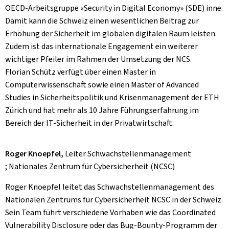
OECD-Arbeitsgruppe «Security in Digital Economy» (SDE) inne.
Damit kann die Schweiz einen wesentlichen Beitrag zur
Erhöhung der Sicherheit im globalen digitalen Raum leisten.
Zudem ist das internationale Engagement ein weiterer
wichtiger Pfeiler im Rahmen der Umsetzung der NCS.
Florian Schütz verfügt über einen Master in
Computerwissenschaft sowie einen Master of Advanced
Studies in Sicherheitspolitik und Krisenmanagement der ETH
Zürich und hat mehr als 10 Jahre Führungserfahrung im
Bereich der IT-Sicherheit in der Privatwirtschaft.
Roger Knoepfel,
Leiter Schwachstellenmanagement
; Nationales Zentrum für Cybersicherheit (NCSC)
Roger Knoepfel leitet das Schwachstellenmanagement des
Nationalen Zentrums für Cybersicherheit NCSC in der Schweiz.
Sein Team führt verschiedene Vorhaben wie das Coordinated
Vulnerability Disclosure oder das Bug-Bounty-Programm der