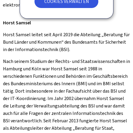
COOKIES VERWALTEN
elektronischen Signaturen.
Horst Samsel
Horst Samsel leitet seit April 2019 die Abteilung „Beratung für
Bund Länder und Kommunen“ des Bundesamts für Sicherheit
in der Informationstechnik (BSI).
Nach seinem Studium der Rechts- und Staatswissenschaften in
Hamburg und Köln war Horst Samsel seit 1988 in
verschiedenen Funktionen und Behörden im Geschäftsbereich
des Bundesministeriums des Innern (BMI) und im BMI selbst
tätig. Dort insbesondere in der Fachaufsicht über das BSI und
der IT-Koordinierung. Im Jahr 2002 übernahm Horst Samsel
die Leitung der Verwaltungsabteilung des BSI und war damit
auch für alle Fragen der zentralen Informationstechnik des
BSI verantwortlich. Seit Februar 2013 fungierte Horst Samsel
als Abteilungsleiter der Abteilung „Beratung für Staat,