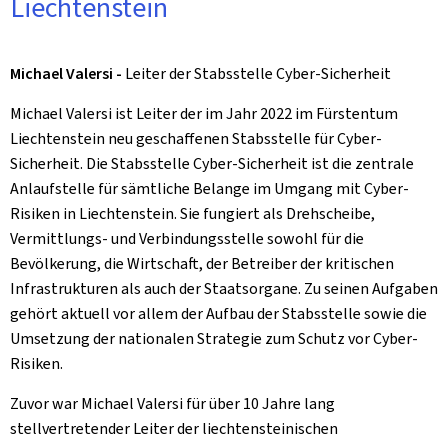
Liechtenstein
Michael Valersi -
Leiter der Stabsstelle Cyber-Sicherheit
Michael Valersi ist Leiter der im Jahr 2022 im Fürstentum
Liechtenstein neu geschaffenen Stabsstelle für Cyber-
Sicherheit. Die Stabsstelle Cyber-Sicherheit ist die zentrale
Anlaufstelle für sämtliche Belange im Umgang mit Cyber-
Risiken in Liechtenstein. Sie fungiert als Drehscheibe,
Vermittlungs- und Verbindungsstelle sowohl für die
Bevölkerung, die Wirtschaft, der Betreiber der kritischen
Infrastrukturen als auch der Staatsorgane. Zu seinen Aufgaben
gehört aktuell vor allem der Aufbau der Stabsstelle sowie die
Umsetzung der nationalen Strategie zum Schutz vor Cyber-
Risiken.
Zuvor war Michael Valersi für über 10 Jahre lang
stellvertretender Leiter der liechtensteinischen