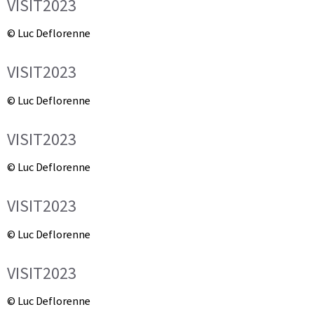
VISIT2023
© Luc Deflorenne
VISIT2023
© Luc Deflorenne
VISIT2023
© Luc Deflorenne
VISIT2023
© Luc Deflorenne
VISIT2023
© Luc Deflorenne