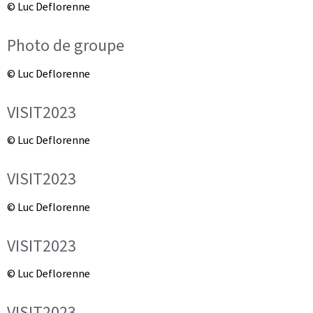
© Luc Deflorenne
Photo de groupe
© Luc Deflorenne
VISIT2023
© Luc Deflorenne
VISIT2023
© Luc Deflorenne
VISIT2023
© Luc Deflorenne
VISIT2023