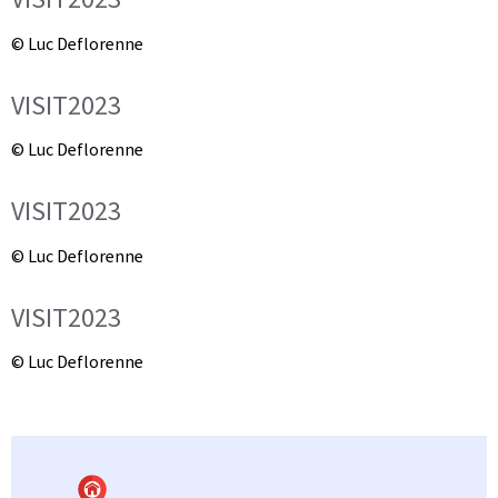
© Luc Deflorenne
VISIT2023
© Luc Deflorenne
VISIT2023
© Luc Deflorenne
VISIT2023
© Luc Deflorenne