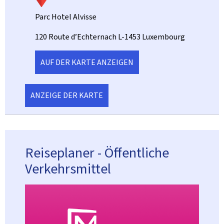
Parc Hotel Alvisse
ADRESSE:
120 Route d’Echternach
L-1453
Luxembourg
AUF DER KARTE ANZEIGEN
ANZEIGE DER KARTE
Reiseplaner - Öffentliche
Verkehrsmittel