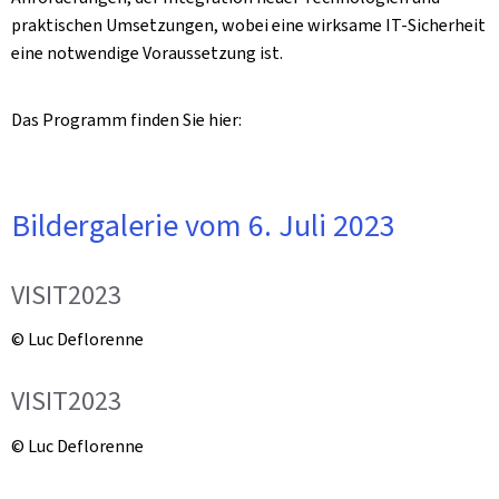
praktischen Umsetzungen, wobei eine wirksame IT-Sicherheit
eine notwendige Voraussetzung ist.
Das Programm finden Sie hier:
Bildergalerie vom 6. Juli 2023
VISIT2023
© Luc Deflorenne
VISIT2023
© Luc Deflorenne