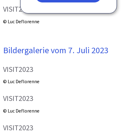
VISIT2023
© Luc Deflorenne
Bildergalerie vom 7. Juli 2023
VISIT2023
© Luc Deflorenne
VISIT2023
© Luc Deflorenne
VISIT2023