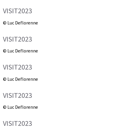
VISIT2023
© Luc Deflorenne
VISIT2023
© Luc Deflorenne
VISIT2023
© Luc Deflorenne
VISIT2023
© Luc Deflorenne
VISIT2023