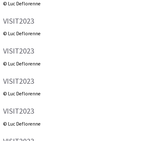
© Luc Deflorenne
VISIT2023
© Luc Deflorenne
VISIT2023
© Luc Deflorenne
VISIT2023
© Luc Deflorenne
VISIT2023
© Luc Deflorenne