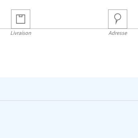
Livraison
Adresse