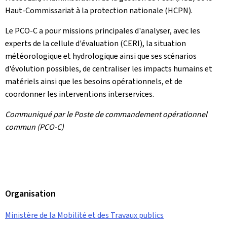
Haut-Commissariat à la protection nationale (HCPN).
Le PCO-C a pour missions principales d'analyser, avec les
experts de la cellule d'évaluation (CERI), la situation
météorologique et hydrologique ainsi que ses scénarios
d'évolution possibles, de centraliser les impacts humains et
matériels ainsi que les besoins opérationnels, et de
coordonner les interventions interservices.
Communiqué par le Poste de commandement opérationnel
commun (PCO-C)
Organisation
Ministère de la Mobilité et des Travaux publics