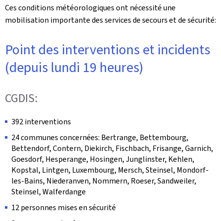
Ces conditions météorologiques ont nécessité une
mobilisation importante des services de secours et de sécurité:
Point des interventions et incidents
(depuis lundi 19 heures)
CGDIS:
392 interventions
24 communes concernées: Bertrange, Bettembourg,
Bettendorf, Contern, Diekirch, Fischbach, Frisange, Garnich,
Goesdorf, Hesperange, Hosingen, Junglinster, Kehlen,
Kopstal, Lintgen, Luxembourg, Mersch, Steinsel, Mondorf-
les-Bains, Niederanven, Nommern, Roeser, Sandweiler,
Steinsel, Walferdange
12 personnes mises en sécurité