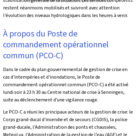
stabilisation générale de la situation. Les services compétents
restent néanmoins mobilisés et suivront avec attention
l'évolution des niveaux hydrologiques dans les heures à venir.
À propos du Poste de
commandement opérationnel
commun (PCO-C)
Dans le cadre du plan gouvernemental de gestion de crise en
cas d'intempéries et d'inondations, le Poste de
commandement opérationnel commun (PCO-C) a été activé
lundi soir à 23 h 30 au Centre national de crise à Senningen,
suite au déclenchement d'une vigilance rouge.
Le PCO-C a réuni les principaux acteurs de la gestion de crise: le
Corps grand-ducal d'incendie et de secours (CGDIS), la police
grand-ducale, l'Administration des ponts et chaussées,
MeteoLux, l'Administration de la gestion de l'eau (AGE) et le