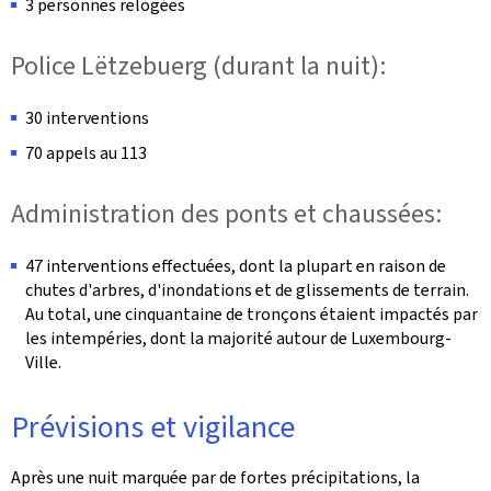
3 personnes relogées
Police Lëtzebuerg (durant la nuit):
30 interventions
70 appels au 113
Administration des ponts et chaussées:
47 interventions effectuées, dont la plupart en raison de
chutes d'arbres, d'inondations et de glissements de terrain.
Au total, une cinquantaine de tronçons étaient impactés par
les intempéries, dont la majorité autour de Luxembourg-
Ville.
Prévisions et vigilance
Après une nuit marquée par de fortes précipitations, la