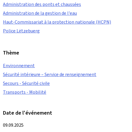
Administration des ponts et chaussées
Administration de la gestion de l'eau
Haut-Commissariat à la protection nationale (HCPN)
Police Lëtzebuerg
Thème
Environnement
Sécurité intérieure – Service de renseignement
Secours - Sécurité civile
Transports - Mobilité
Date de l'événement
09.09.2025