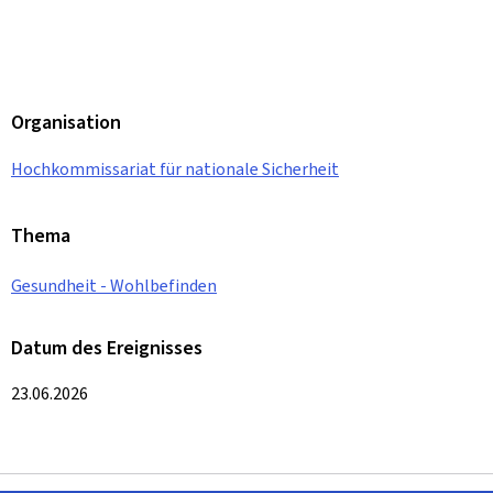
Organisation
Hochkommissariat für nationale Sicherheit
Thema
Gesundheit - Wohlbefinden
Datum des Ereignisses
23.06.2026