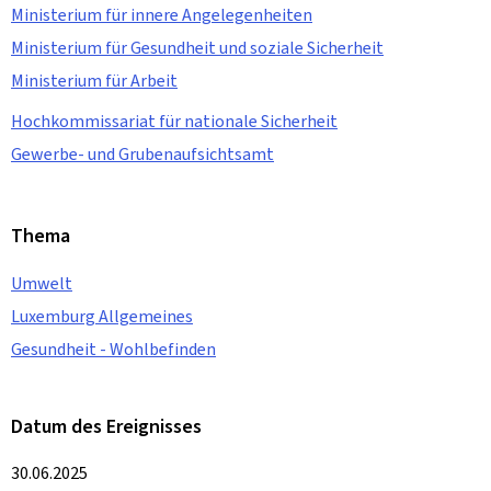
Ministerium für innere Angelegenheiten
Ministerium für Gesundheit und soziale Sicherheit
Ministerium für Arbeit
Hochkommissariat für nationale Sicherheit
Gewerbe- und Grubenaufsichtsamt
Thema
Umwelt
Luxemburg Allgemeines
Gesundheit - Wohlbefinden
Datum des Ereignisses
30.06.2025