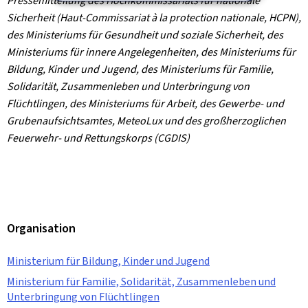
Pressemitteilung des Hochkommissariats für nationale
Sicherheit (Haut-Commissariat à la protection nationale, HCPN),
des Ministeriums für Gesundheit und soziale Sicherheit, des
Ministeriums für innere Angelegenheiten, des Ministeriums für
Bildung, Kinder und Jugend, des Ministeriums für Familie,
Solidarität, Zusammenleben und Unterbringung von
Flüchtlingen, des Ministeriums für Arbeit, des Gewerbe- und
Grubenaufsichtsamtes, MeteoLux und des großherzoglichen
Feuerwehr- und Rettungskorps (CGDIS)
Organisation
Ministerium für Bildung, Kinder und Jugend
Ministerium für Familie, Solidarität, Zusammenleben und
Unterbringung von Flüchtlingen