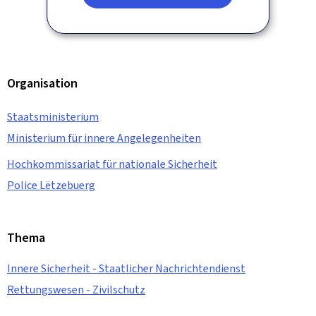
Organisation
Staatsministerium
Ministerium für innere Angelegenheiten
Hochkommissariat für nationale Sicherheit
Police Lëtzebuerg
Thema
Innere Sicherheit - Staatlicher Nachrichtendienst
Rettungswesen - Zivilschutz