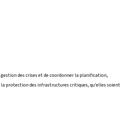
e gestion des crises et de coordonner la planification,
 la protection des infrastructures critiques, qu'elles soient