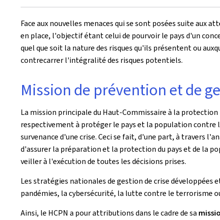
Face aux nouvelles menaces qui se sont posées suite aux att
en place, l'objectif étant celui de pourvoir le pays d'un con
quel que soit la nature des risques qu'ils présentent ou auxq
contrecarrer l'intégralité des risques potentiels.
Mission de prévention et de ge
La mission principale du Haut-Commissaire à la protection n
respectivement à protéger le pays et la population contre les
survenance d'une crise. Ceci se fait, d'une part, à travers l'a
d'assurer la préparation et la protection du pays et de la p
veiller à l'exécution de toutes les décisions prises.
Les stratégies nationales de gestion de crise développées e
pandémies, la cybersécurité, la lutte contre le terrorisme o
Ainsi, le HCPN a pour attributions dans le cadre de sa
missio