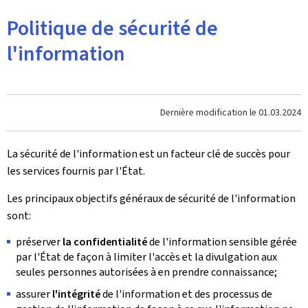
Politique de sécurité de
l'information
Dernière modification le
01.03.2024
La sécurité de l'information est un facteur clé de succès pour
les services fournis par l'État.
Les principaux objectifs généraux de sécurité de l'information
sont:
préserver
la confidentialité
de l'information sensible gérée
par l'État de façon à limiter l'accès et la divulgation aux
seules personnes autorisées à en prendre connaissance;
assurer
l'intégrité
de l'information et des processus de