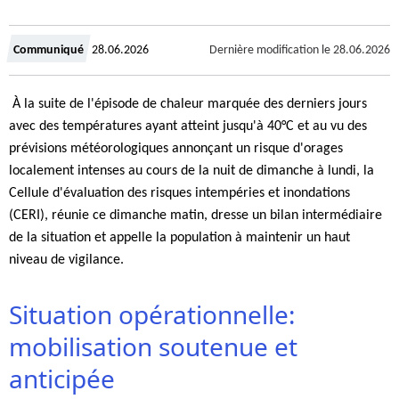
Crée
Dernière modification le
28.06.2026
Communiqué
28.06.2026
le
À la suite de l'épisode de chaleur marquée des derniers jours
avec des températures ayant atteint jusqu'à 40°C et au vu des
prévisions météorologiques annonçant un risque d'orages
localement intenses au cours de la nuit de dimanche à lundi, la
Cellule d'évaluation des risques intempéries et inondations
(CERI), réunie ce dimanche matin, dresse un bilan intermédiaire
de la situation et appelle la population à maintenir un haut
niveau de vigilance.
Situation opérationnelle:
mobilisation soutenue et
anticipée