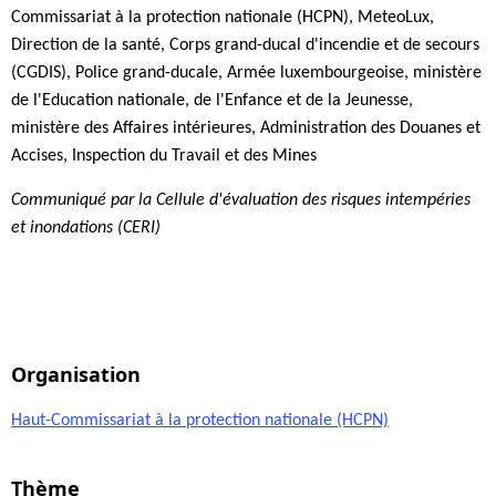
Commissariat à la protection nationale (HCPN), MeteoLux,
Direction de la santé, Corps grand-ducal d'incendie et de secours
(CGDIS), Police grand-ducale, Armée luxembourgeoise, ministère
de l'Education nationale, de l'Enfance et de la Jeunesse,
ministère des Affaires intérieures, Administration des Douanes et
Accises, Inspection du Travail et des Mines
Communiqué par la Cellule d'évaluation des risques intempéries
et inondations (CERI)
Organisation
Haut-Commissariat à la protection nationale (HCPN)
Thème