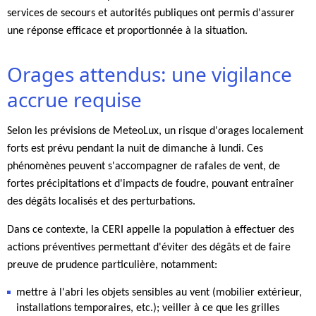
services de secours et autorités publiques ont permis d'assurer
une réponse efficace et proportionnée à la situation.
Orages attendus: une vigilance
accrue requise
Selon les prévisions de MeteoLux, un risque d'orages localement
forts est prévu pendant la nuit de dimanche à lundi. Ces
phénomènes peuvent s'accompagner de rafales de vent, de
fortes précipitations et d'impacts de foudre, pouvant entraîner
des dégâts localisés et des perturbations.
Dans ce contexte, la CERI appelle la population à effectuer des
actions préventives permettant d'éviter des dégâts et de faire
preuve de prudence particulière, notamment:
mettre à l'abri les objets sensibles au vent (mobilier extérieur,
installations temporaires, etc.); veiller à ce que les grilles