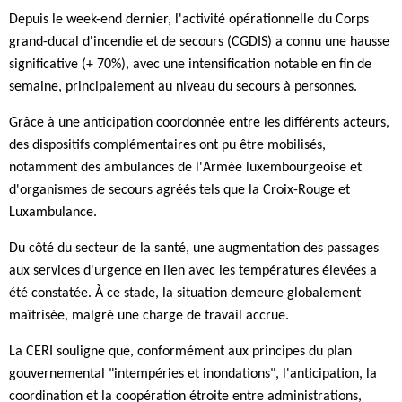
Depuis le week-end dernier, l'activité opérationnelle du Corps
grand-ducal d'incendie et de secours (CGDIS)
a connu une hausse
significative (+ 70%), avec une intensification notable en fin de
semaine, principalement au niveau du secours à personnes.
Grâce à une anticipation coordonnée entre les différents acteurs,
des dispositifs complémentaires ont pu être mobilisés,
notamment des ambulances de l'Armée luxembourgeoise et
d'organismes de secours agréés tels que la Croix-Rouge et
Luxambulance.
Du côté du secteur de la santé, une augmentation des passages
aux services d'urgence en lien avec les températures élevées a
été constatée. À ce stade, la situation demeure globalement
maîtrisée, malgré une charge de travail accrue.
La CERI souligne que, conformément aux principes du plan
gouvernemental "intempéries et inondations", l'anticipation, la
coordination et la coopération étroite entre administrations,