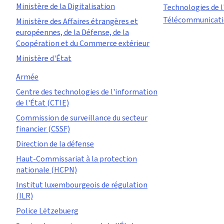
Ministère de la Digitalisation
Technologies de l
Télécommunicat
Ministère des Affaires étrangères et
européennes, de la Défense, de la
Coopération et du Commerce extérieur
Ministère d'État
Armée
Centre des technologies de l'information
de l'État (CTIE)
Commission de surveillance du secteur
financier (CSSF)
Direction de la défense
Haut-Commissariat à la protection
nationale (HCPN)
Institut luxembourgeois de régulation
(ILR)
Police Lëtzebuerg