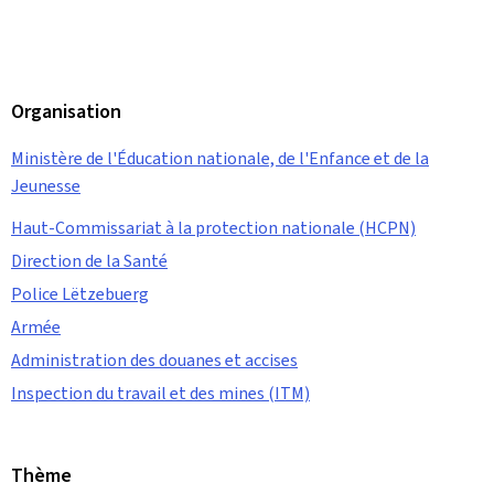
Organisation
Ministère de l'Éducation nationale, de l'Enfance et de la
Jeunesse
Haut-Commissariat à la protection nationale (HCPN)
Direction de la Santé
Police Lëtzebuerg
Armée
Administration des douanes et accises
Inspection du travail et des mines (ITM)
Thème