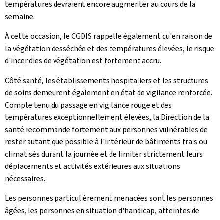
températures devraient encore augmenter au cours de la
semaine.
À cette occasion, le CGDIS rappelle également qu'en raison de
la végétation desséchée et des températures élevées, le risque
d'incendies de végétation est fortement accru.
Côté santé, les établissements hospitaliers et les structures
de soins demeurent également en état de vigilance renforcée.
Compte tenu du passage en vigilance rouge et des
températures exceptionnellement élevées, la Direction de la
santé recommande fortement aux personnes vulnérables de
rester autant que possible à l'intérieur de bâtiments frais ou
climatisés durant la journée et de limiter strictement leurs
déplacements et activités extérieures aux situations
nécessaires.
Les personnes particulièrement menacées sont les personnes
âgées, les personnes en situation d'handicap, atteintes de