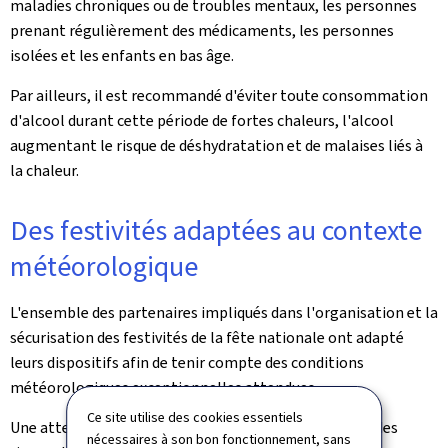
maladies chroniques ou de troubles mentaux, les personnes
prenant régulièrement des médicaments, les personnes
isolées et les enfants en bas âge.
Par ailleurs, il est recommandé d'éviter toute consommation
d'alcool durant cette période de fortes chaleurs, l'alcool
augmentant le risque de déshydratation et de malaises liés à
la chaleur.
Des festivités adaptées au contexte
météorologique
L'ensemble des partenaires impliqués dans l'organisation et la
sécurisation des festivités de la fête nationale ont adapté
leurs dispositifs afin de tenir compte des conditions
météorologiques exceptionnelles attendues.
Ce site utilise des cookies essentiels
Une attention particulière est portée à la prévention des
nécessaires à son bon fonctionnement, sans