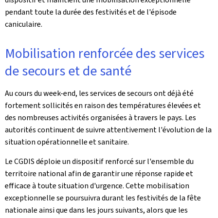
pendant toute la durée des festivités et de l'épisode
caniculaire.
Mobilisation renforcée des services
de secours et de santé
Au cours du week-end, les services de secours ont déjà été
fortement sollicités en raison des températures élevées et
des nombreuses activités organisées à travers le pays. Les
autorités continuent de suivre attentivement l'évolution de la
situation opérationnelle et sanitaire.
Le CGDIS déploie un dispositif renforcé sur l'ensemble du
territoire national afin de garantir une réponse rapide et
efficace à toute situation d'urgence. Cette mobilisation
exceptionnelle se poursuivra durant les festivités de la fête
nationale ainsi que dans les jours suivants, alors que les