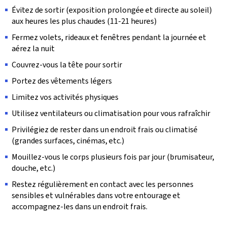
Évitez de sortir (exposition prolongée et directe au soleil)
aux heures les plus chaudes (11-21 heures)
Fermez volets, rideaux et fenêtres pendant la journée et
aérez la nuit
Couvrez-vous la tête pour sortir
Portez des vêtements légers
Limitez vos activités physiques
Utilisez ventilateurs ou climatisation pour vous rafraîchir
Privilégiez de rester dans un endroit frais ou climatisé
(grandes surfaces, cinémas, etc.)
Mouillez-vous le corps plusieurs fois par jour (brumisateur,
douche, etc.)
Restez régulièrement en contact avec les personnes
sensibles et vulnérables dans votre entourage et
accompagnez-les dans un endroit frais.