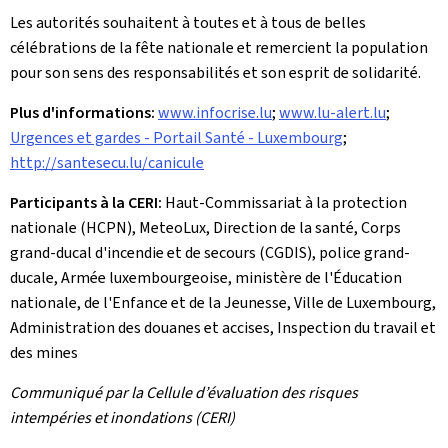
Les autorités souhaitent à toutes et à tous de belles
célébrations de la fête nationale et remercient la population
pour son sens des responsabilités et son esprit de solidarité.
Plus d'informations:
www.infocrise.lu
;
www.lu-alert.lu
;
Urgences et gardes - Portail Santé - Luxembourg
;
http://santesecu.lu/canicule
Participants à la CERI:
Haut-Commissariat à la protection
nationale (HCPN), MeteoLux, Direction de la santé, Corps
grand-ducal d'incendie et de secours (CGDIS), police grand-
ducale, Armée luxembourgeoise, ministère de l'Éducation
nationale, de l'Enfance et de la Jeunesse, Ville de Luxembourg,
Administration des douanes et accises, Inspection du travail et
des mines
Communiqué par la Cellule d’évaluation des risques
intempéries et inondations (CERI)