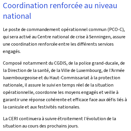
Coordination renforcée au niveau
national
Le poste de commandement opérationnel commun (PCO-C),
qui sera activé au Centre national de crise à Senningen, assure
une coordination renforcée entre les différents services
engagés.
Composé notamment du CGDIS, de la police grand-ducale, de
la Direction de la santé, de la Ville de Luxembourg, de l'Armée
luxembourgeoise et du Haut-Commissariat à la protection
nationale, il assure le suivi en temps réel de la situation
opérationnelle, coordonne les moyens engagés et veille à
garantir une réponse cohérente et efficace face aux défis liés à
la canicule et aux festivités nationales.
La CERI continuera à suivre étroitement l'évolution de la
situation au cours des prochains jours.