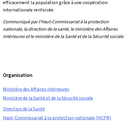
efficacement la population grâce à une coopération
internationale renforcée.
Communiqué par l'Haut-Commissariat à la protection
nationale, la direction de la santé, le ministère des Affaires
intérieures et le ministère de la Santé et de la Sécurité sociale
Organisation
Ministère des Affaires intérieures
Ministère de la Santé et de la Sécurité sociale
Direction de la Santé
Haut-Commissariat à la protection nationale (HCPN)