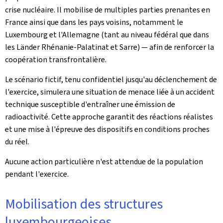
crise nucléaire. Il mobilise de multiples parties prenantes en
France ainsi que dans les pays voisins, notamment le
Luxembourg et l'Allemagne (tant au niveau fédéral que dans
les Länder Rhénanie-Palatinat et Sarre) — afin de renforcer la
coopération transfrontalière.
Le scénario fictif, tenu confidentiel jusqu'au déclenchement de
l'exercice, simulera une situation de menace liée à un accident
technique susceptible d'entraîner une émission de
radioactivité. Cette approche garantit des réactions réalistes
et une mise à l'épreuve des dispositifs en conditions proches
du réel.
Aucune action particulière n'est attendue de la population
pendant l'exercice.
Mobilisation des structures
luxembourgeoises