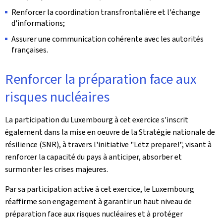
Renforcer la coordination transfrontalière et l'échange
d'informations;
Assurer une communication cohérente avec les autorités
françaises.
Renforcer la préparation face aux
risques nucléaires
La participation du Luxembourg à cet exercice s'inscrit
également dans la mise en oeuvre de la Stratégie nationale de
résilience (SNR), à travers l'initiative "
Lëtz
prepare
!", visant à
renforcer la capacité du pays à anticiper, absorber et
surmonter les crises majeures.
Par sa participation active à cet exercice, le Luxembourg
réaffirme son engagement à garantir un haut niveau de
préparation face aux risques nucléaires et à protéger