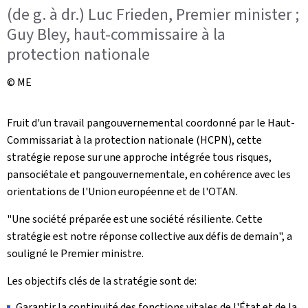
(de g. à dr.) Luc Frieden, Premier minister ;
Guy Bley, haut-commissaire à la
protection nationale
© ME
Fruit d'un travail pangouvernemental coordonné par le Haut-
Commissariat à la protection nationale (HCPN), cette
stratégie repose sur une approche intégrée tous risques,
pansociétale et pangouvernementale, en cohérence avec les
orientations de l'Union européenne et de l'OTAN.
"Une société préparée est une société résiliente. Cette
stratégie est notre réponse collective aux défis de demain", a
souligné le Premier ministre.
Les objectifs clés de la stratégie sont de:
Garantir la continuité des fonctions vitales de l'État et de la