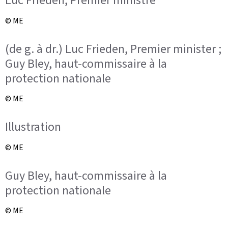
Luc Frieden, Premier ministre
© ME
(de g. à dr.) Luc Frieden, Premier minister ;
Guy Bley, haut-commissaire à la
protection nationale
© ME
Illustration
© ME
Guy Bley, haut-commissaire à la
protection nationale
© ME