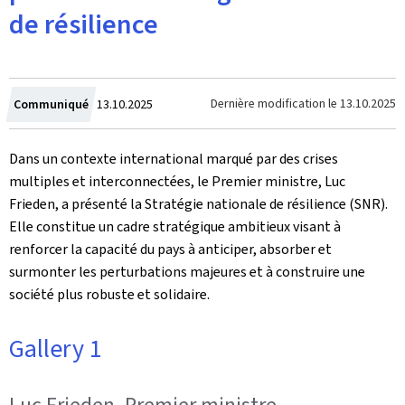
de résilience
Crée
Dernière modification le
13.10.2025
Communiqué
13.10.2025
le
Dans un contexte international marqué par des crises
multiples et interconnectées, le Premier ministre, Luc
Frieden, a présenté la Stratégie nationale de résilience (SNR).
Elle constitue un cadre stratégique ambitieux visant à
renforcer la capacité du pays à anticiper, absorber et
surmonter les perturbations majeures et à construire une
société plus robuste et solidaire.
Gallery 1