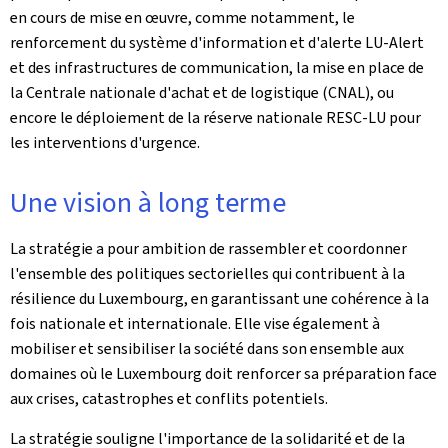
en cours de mise en œuvre, comme notamment, le
renforcement du système d'information et d'alerte LU-Alert
et des infrastructures de communication, la mise en place de
la Centrale nationale d'achat et de logistique (CNAL), ou
encore le déploiement de la réserve nationale RESC-LU pour
les interventions d'urgence.
Une vision à long terme
La stratégie a pour ambition de rassembler et coordonner
l'ensemble des politiques sectorielles qui contribuent à la
résilience du Luxembourg, en garantissant une cohérence à la
fois nationale et internationale. Elle vise également à
mobiliser et sensibiliser la société dans son ensemble aux
domaines où le Luxembourg doit renforcer sa préparation face
aux crises, catastrophes et conflits potentiels.
La stratégie souligne l'importance de la solidarité et de la