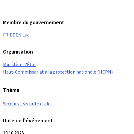
Membre du gouvernement
FRIEDEN Luc
Organisation
Ministère d'État
Haut-Commissariat à la protection nationale (HCPN)
Thème
Secours - Sécurité civile
Date de l'événement
13.10.2025