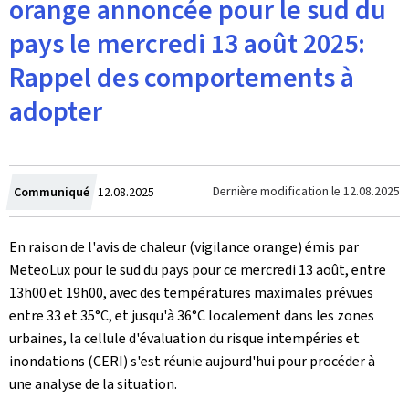
orange annoncée pour le sud du
pays le mercredi 13 août 2025:
Rappel des comportements à
adopter
Crée
Dernière modification le
12.08.2025
Communiqué
12.08.2025
le
En raison de l'avis de chaleur (vigilance orange) émis par
MeteoLux pour le sud du pays pour ce mercredi 13 août, entre
13h00 et 19h00, avec des températures maximales prévues
entre 33 et 35°C, et jusqu'à 36°C localement dans les zones
urbaines, la cellule d'évaluation du risque intempéries et
inondations (CERI) s'est réunie aujourd'hui pour procéder à
une analyse de la situation.