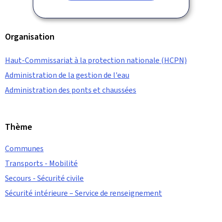
Organisation
Haut-Commissariat à la protection nationale (HCPN)
Administration de la gestion de l'eau
Administration des ponts et chaussées
Thème
Communes
Transports - Mobilité
Secours - Sécurité civile
Sécurité intérieure – Service de renseignement