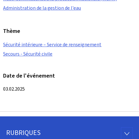
Administration de la gestion de l'eau
Thème
Sécurité intérieure – Service de renseignement
Secours - Sécurité civile
Date de l'événement
03.02.2025
RUBRIQUES
Pied
RUBRI