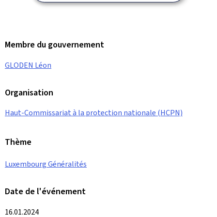
Membre du gouvernement
GLODEN Léon
Organisation
Haut-Commissariat à la protection nationale (HCPN)
Thème
Luxembourg Généralités
Date de l'événement
16.01.2024