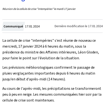
Réunion de la cellule de crise "intempéries" le mardi 17 janvier
Crée
Dernière modification le
17.01.2024
Communiqué
17.01.2024
le
La cellule de crise "intempéries" s'est réunie de nouveau ce
mercredi, 17 janvier 2024 à 6 heures du matin, sous la
présidence du ministre des Affaires intérieures, Léon Gloden,
pour faire le point sur l'évolution de la situation.
Les prévisions météorologiques confirment le passage de
pluies verglaçantes importantes depuis 6 heures du matin
jusqu'en début d'après-midi (14 heures).
Au cours de l'après-midi, les précipitations se transformeront
peu à peu en neige. Les mesures communiquées hier soir par la
cellule de crise sont maintenues.