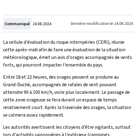
Crée
Dernière modification le
24.08.2024
Communiqué
24.08.2024
le
La cellule d'évaluation du risque intempéries (CERI), réunie
cette après-midi afin de faire une évaluation de la situation
météorologique, émet un avis d'orages accompagnés de vents
forts, qui pourront impacter l'ensemble du pays.
Entre 18 et 22 heures, des orages peuvent se produire au
Grand-Duché, accompagnés de rafales de vent pouvant
atteindre 90 à 100 km/h, voire plus localement. Le passage de
cette zone orageuse se fera durant un espace de temps
relativement court. Après la traversée des orages, la situation
se calmera assez rapidement.
Les autorités avertissent les citoyens d'être vigilants, surtout
lors d'activités saisonnières à l'extérieur (campings,