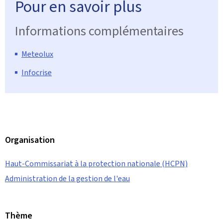
Pour en savoir plus
Informations complémentaires
Meteolux
Infocrise
Organisation
Haut-Commissariat à la protection nationale (HCPN)
Administration de la gestion de l'eau
Thème