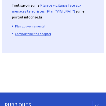
Tout savoir sur le
Plan de vigilance face aux
menaces terroristes (Plan "VIGILNAT")
sur le
portail infocrise.lu:
Plan gouvernemental
Comportement à adopter
RUBRIQUES